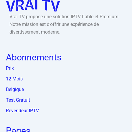
Vrai TV propose une solution IPTV fiable et Premium.
Notre mission est d’offrir une expérience de
divertissement moderne.
Abonnements
Prix
12 Mois
Belgique
Test Gratuit
Revendeur IPTV
Pages