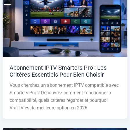
Abonnement IPTV Smarters Pro : Les
Critères Essentiels Pour Bien Choisir
Vous cherchez un abonnement IPTV compatible avec
Smarters Pro ? Découvrez comment fonctionne la
compatibilité, quels critères regarder et pourquoi
VraiTV est la meilleure option en 2026.