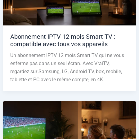
Abonnement IPTV 12 mois Smart TV :
compatible avec tous vos appareils
Un abonnement IPTV 12 mois Smart TV qui ne vous
enferme pas dans un seul écran. Avec VraiTV,
regardez sur Samsung, LG, Android TV, box, mobile,
tablette et PC avec le même compte, en 4K.