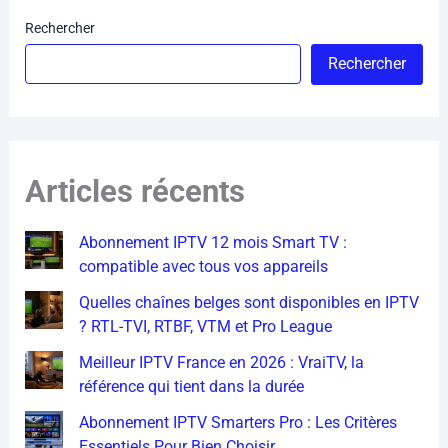
Rechercher
Rechercher
Articles récents
Abonnement IPTV 12 mois Smart TV :
compatible avec tous vos appareils
Quelles chaînes belges sont disponibles en IPTV
? RTL-TVI, RTBF, VTM et Pro League
Meilleur IPTV France en 2026 : VraiTV, la
référence qui tient dans la durée
Abonnement IPTV Smarters Pro : Les Critères
Essentiels Pour Bien Choisir