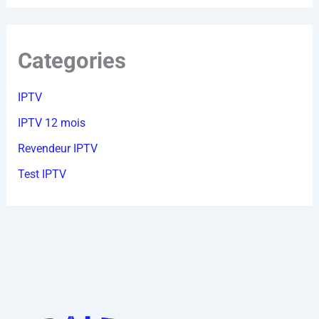
Categories
IPTV
IPTV 12 mois
Revendeur IPTV
Test IPTV