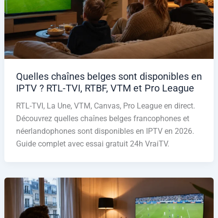
Quelles chaînes belges sont disponibles en
IPTV ? RTL-TVI, RTBF, VTM et Pro League
RTL-TVI, La Une, VTM, Canvas, Pro League en direct.
Découvrez quelles chaînes belges francophones et
néerlandophones sont disponibles en IPTV en 2026.
Guide complet avec essai gratuit 24h VraiTV.