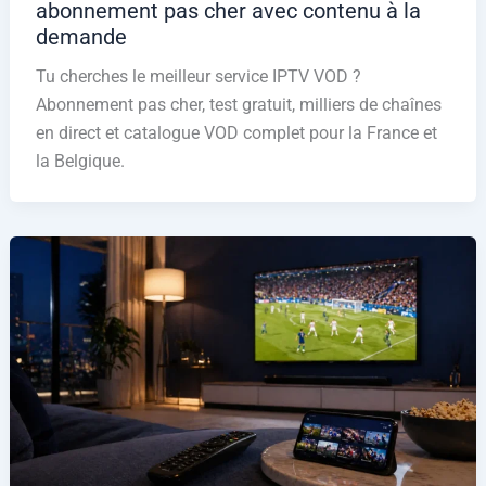
abonnement pas cher avec contenu à la
demande
Tu cherches le meilleur service IPTV VOD ?
Abonnement pas cher, test gratuit, milliers de chaînes
en direct et catalogue VOD complet pour la France et
la Belgique.