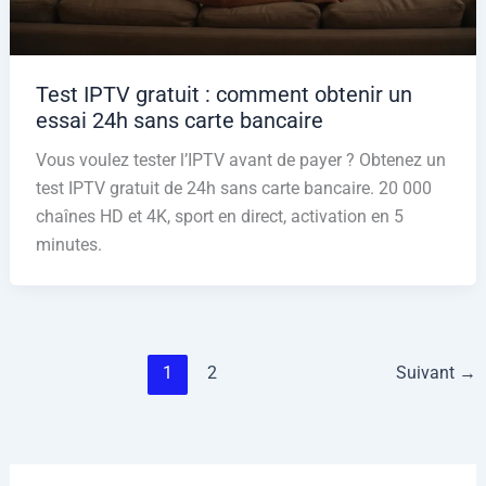
Test IPTV gratuit : comment obtenir un
essai 24h sans carte bancaire
Vous voulez tester l’IPTV avant de payer ? Obtenez un
test IPTV gratuit de 24h sans carte bancaire. 20 000
chaînes HD et 4K, sport en direct, activation en 5
minutes.
1
2
Suivant
→