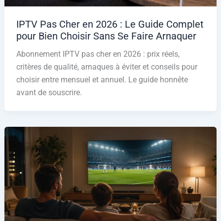
IPTV Pas Cher en 2026 : Le Guide Complet
pour Bien Choisir Sans Se Faire Arnaquer
Abonnement IPTV pas cher en 2026 : prix réels,
critères de qualité, arnaques à éviter et conseils pour
choisir entre mensuel et annuel. Le guide honnête
avant de souscrire.