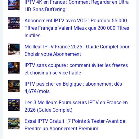
IPTV 4K en France : Comment Regarder en Ultra
HD Sans Buffering
Abonnement IPTV avec VOD : Pourquoi 55 000
Titres Français Valent Mieux que 200 000 Titres
Inutiles
Meilleur IPTV France 2026 : Guide Complet pour
Choisir votre Abonnement
IPTV sans coupure : comment éviter les freezes
et choisir un service fiable
IPTV pas cher en Belgique : abonnement dès
4,67€/mois
Les 3 Meilleurs Fournisseurs IPTV en France en
2026 (Guide Complet)
Essai IPTV Gratuit : 7 Points à Tester Avant de
Prendre un Abonnement Premium