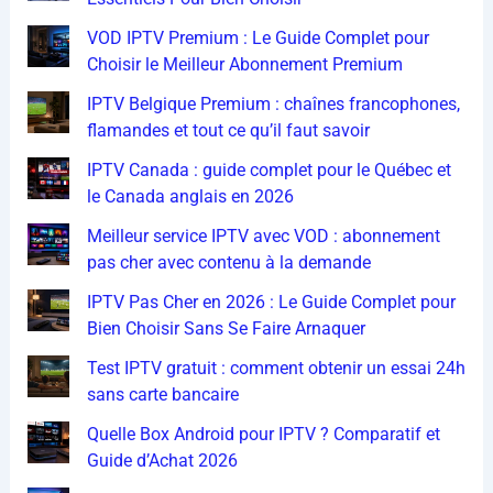
VOD IPTV Premium : Le Guide Complet pour
Choisir le Meilleur Abonnement Premium
IPTV Belgique Premium : chaînes francophones,
flamandes et tout ce qu’il faut savoir
IPTV Canada : guide complet pour le Québec et
le Canada anglais en 2026
Meilleur service IPTV avec VOD : abonnement
pas cher avec contenu à la demande
IPTV Pas Cher en 2026 : Le Guide Complet pour
Bien Choisir Sans Se Faire Arnaquer
Test IPTV gratuit : comment obtenir un essai 24h
sans carte bancaire
Quelle Box Android pour IPTV ? Comparatif et
Guide d’Achat 2026