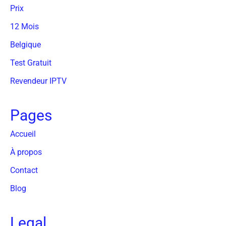
Prix
12 Mois
Belgique
Test Gratuit
Revendeur IPTV
Pages
Accueil
À propos
Contact
Blog
Legal