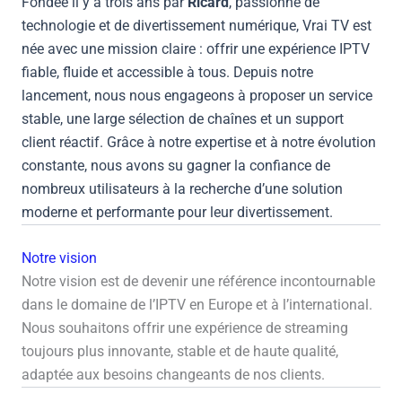
Fondée il y a trois ans par
Ricard
, passionné de
technologie et de divertissement numérique, Vrai TV est
née avec une mission claire : offrir une expérience IPTV
fiable, fluide et accessible à tous. Depuis notre
lancement, nous nous engageons à proposer un service
stable, une large sélection de chaînes et un support
client réactif. Grâce à notre expertise et à notre évolution
constante, nous avons su gagner la confiance de
nombreux utilisateurs à la recherche d’une solution
moderne et performante pour leur divertissement.
Notre vision
Notre vision est de devenir une référence incontournable
dans le domaine de l’IPTV en Europe et à l’international.
Nous souhaitons offrir une expérience de streaming
toujours plus innovante, stable et de haute qualité,
adaptée aux besoins changeants de nos clients.