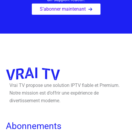
S’abonner maintenant
Vrai TV propose une solution IPTV fiable et Premium.
Notre mission est d’offrir une expérience de
divertissement moderne.
Abonnements