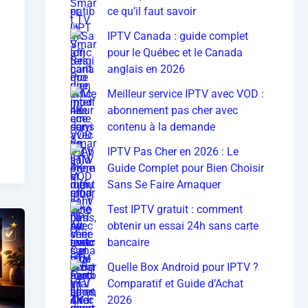
ce qu’il faut savoir
IPTV Canada : guide complet
pour le Québec et le Canada
anglais en 2026
Meilleur service IPTV avec VOD :
abonnement pas cher avec
contenu à la demande
IPTV Pas Cher en 2026 : Le
Guide Complet pour Bien Choisir
Sans Se Faire Arnaquer
Test IPTV gratuit : comment
obtenir un essai 24h sans carte
bancaire
Quelle Box Android pour IPTV ?
Comparatif et Guide d’Achat
2026