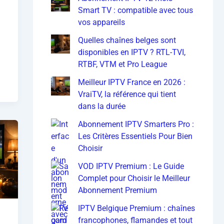
Smart TV : compatible avec tous
vos appareils
Quelles chaînes belges sont
disponibles en IPTV ? RTL-TVI,
RTBF, VTM et Pro League
Meilleur IPTV France en 2026 :
VraiTV, la référence qui tient
dans la durée
Abonnement IPTV Smarters Pro :
Les Critères Essentiels Pour Bien
Choisir
VOD IPTV Premium : Le Guide
Complet pour Choisir le Meilleur
Abonnement Premium
IPTV Belgique Premium : chaînes
francophones, flamandes et tout