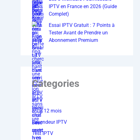
IPTV en France en 2026 (Guide
Complet)
Essai IPTV Gratuit : 7 Points à
Tester Avant de Prendre un
Abonnement Premium
Categories
IPTV
IPTV 12 mois
Revendeur IPTV
Test IPTV