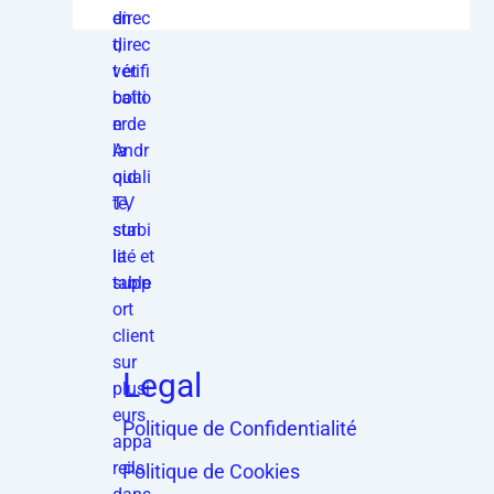
Legal
Politique de Confidentialité
Politique de Cookies