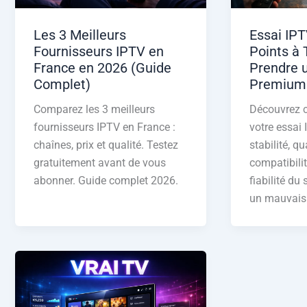
Les 3 Meilleurs
Essai IPT
Fournisseurs IPTV en
Points à 
France en 2026 (Guide
Prendre 
Complet)
Premium
Comparez les 3 meilleurs
Découvrez 
fournisseurs IPTV en France :
votre essai 
chaînes, prix et qualité. Testez
stabilité, q
gratuitement avant de vous
compatibilit
abonner. Guide complet 2026.
fiabilité du
un mauvais