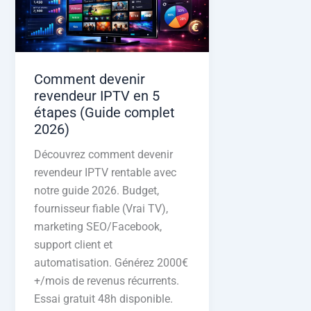
Comment devenir
revendeur IPTV en 5
étapes (Guide complet
2026)
Découvrez comment devenir
revendeur IPTV rentable avec
notre guide 2026. Budget,
fournisseur fiable (Vrai TV),
marketing SEO/Facebook,
support client et
automatisation. Générez 2000€
+/mois de revenus récurrents.
Essai gratuit 48h disponible.