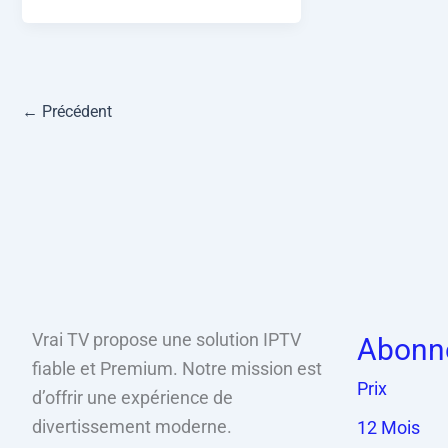
←
Précédent
Vrai TV propose une solution IPTV
Abonn
fiable et Premium. Notre mission est
Prix
d’offrir une expérience de
divertissement moderne.
12 Mois